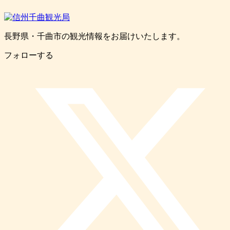
長野県・千曲市の観光情報をお届けいたします。
フォローする