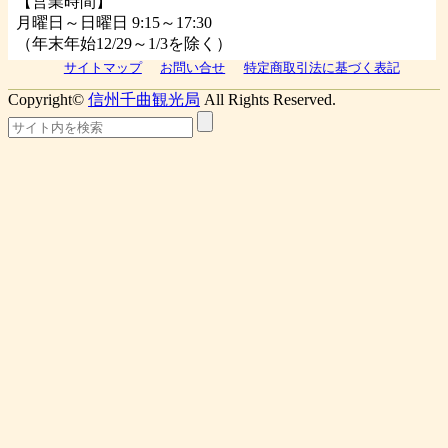
【営業時間】
月曜日～日曜日 9:15～17:30
（年末年始12/29～1/3を除く）
サイトマップ
お問い合せ
特定商取引法に基づく表記
Copyright©
信州千曲観光局
All Rights Reserved.