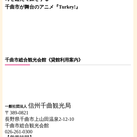
千曲市が舞台のアニメ『Turkey!』
千曲市総合観光会館《貸館利用案内》
信州千曲観光局
一般社団法人
〒389-0821
長野県千曲市上山田温泉2-12-10
千曲市総合観光会館
026-261-0300