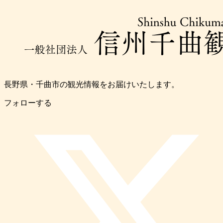
長野県・千曲市の観光情報をお届けいたします。
フォローする