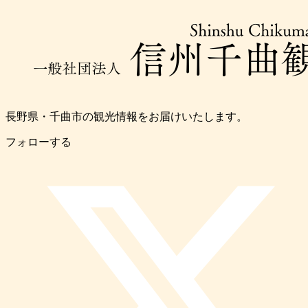
長野県・千曲市の観光情報をお届けいたします。
フォローする