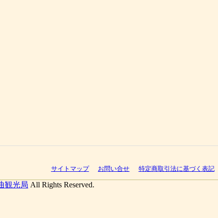
サイトマップ
お問い合せ
特定商取引法に基づく表記
曲観光局
All Rights Reserved.