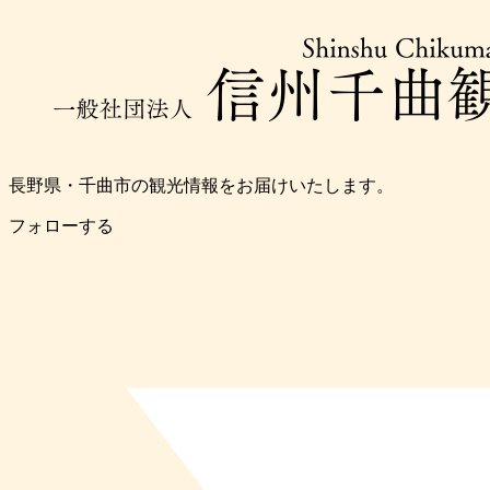
長野県・千曲市の観光情報をお届けいたします。
フォローする