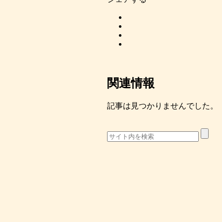
関連情報
記事は見つかりませんでした。