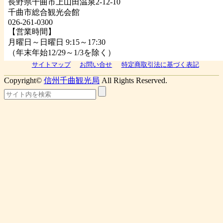
長野県千曲市上山田温泉2-12-10
千曲市総合観光会館
026-261-0300
【営業時間】
月曜日～日曜日 9:15～17:30
（年末年始12/29～1/3を除く）
サイトマップ
お問い合せ
特定商取引法に基づく表記
Copyright©
信州千曲観光局
All Rights Reserved.