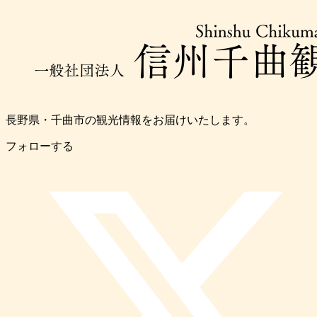
長野県・千曲市の観光情報をお届けいたします。
フォローする