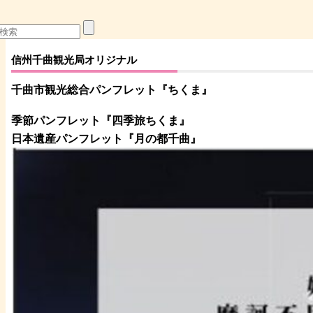
信州千曲観光局オリジナル
千曲市観光総合パンフレット
『ちくま
』
季節パンフレット『四季旅ちくま』
日本遺産パンフレット
『月の都
千曲
』