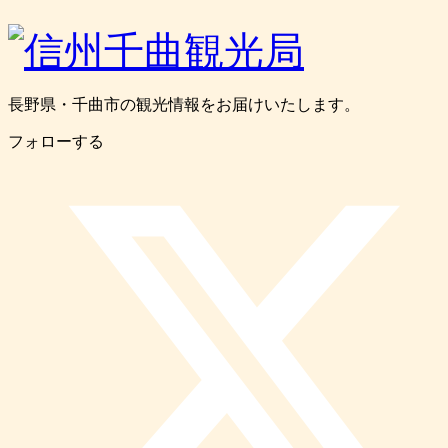
長野県・千曲市の観光情報をお届けいたします。
フォローする