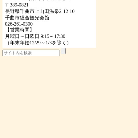
〒389-0821
長野県千曲市上山田温泉2-12-10
千曲市総合観光会館
026-261-0300
【営業時間】
月曜日～日曜日 9:15～17:30
（年末年始12/29～1/3を除く）