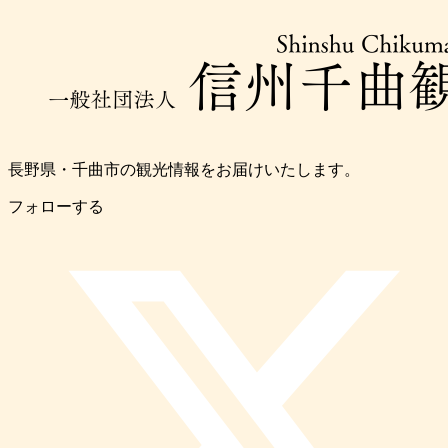
長野県・千曲市の観光情報をお届けいたします。
フォローする