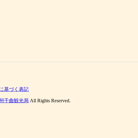
に基づく表記
州千曲観光局
All Rights Reserved.