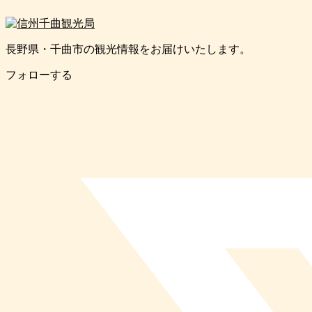
長野県・千曲市の観光情報をお届けいたします。
フォローする