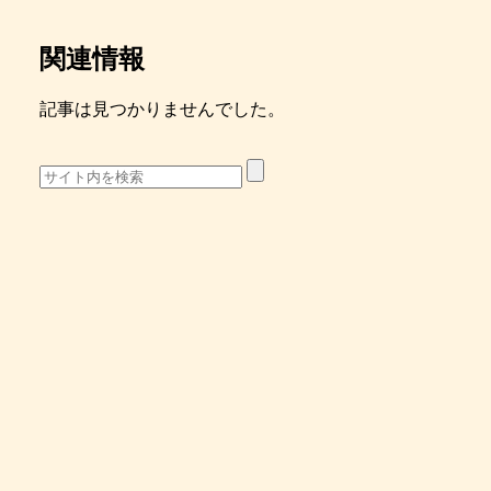
関連情報
記事は見つかりませんでした。