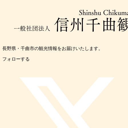
長野県・千曲市の観光情報をお届けいたします。
フォローする