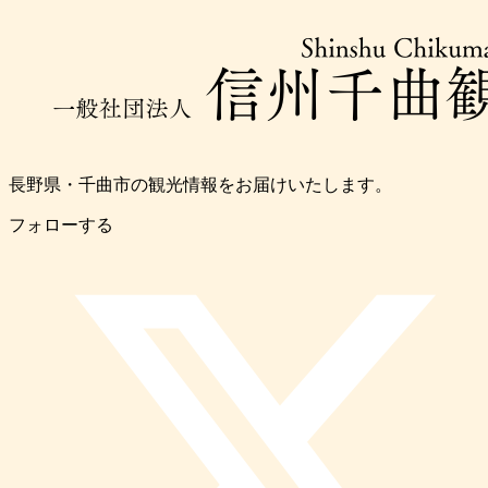
長野県・千曲市の観光情報をお届けいたします。
フォローする