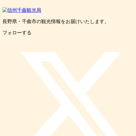
長野県・千曲市の観光情報をお届けいたします。
フォローする