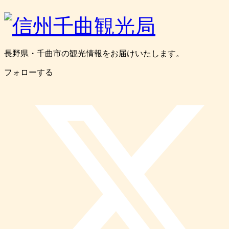
長野県・千曲市の観光情報をお届けいたします。
フォローする