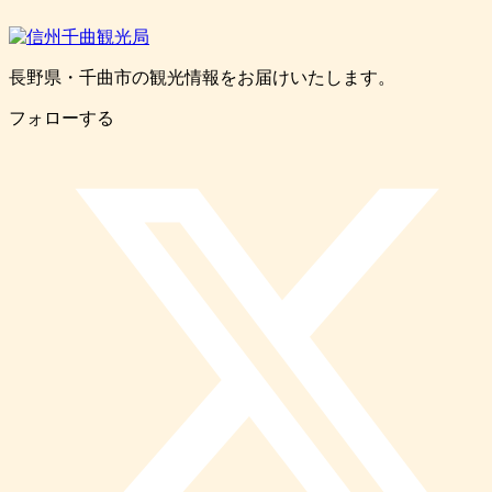
長野県・千曲市の観光情報をお届けいたします。
フォローする