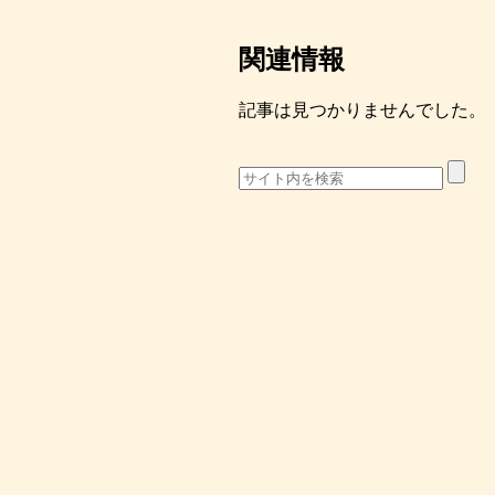
関連情報
記事は見つかりませんでした。