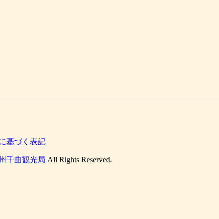
に基づく表記
州千曲観光局
All Rights Reserved.