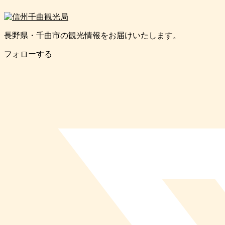
長野県・千曲市の観光情報をお届けいたします。
フォローする