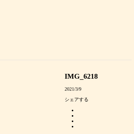
IMG_6218
2021/3/9
シェアする