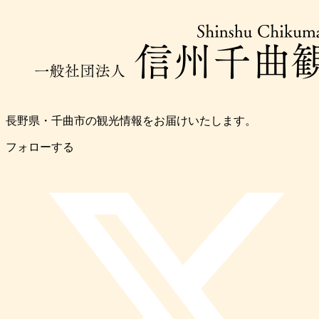
長野県・千曲市の観光情報をお届けいたします。
フォローする