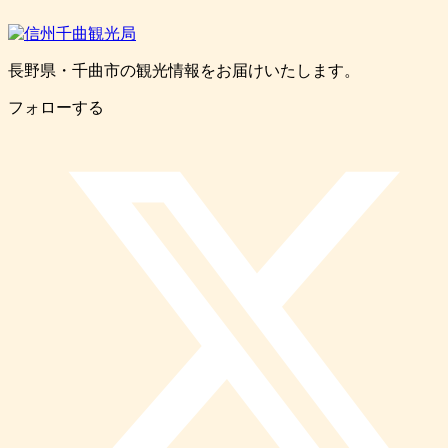
長野県・千曲市の観光情報をお届けいたします。
フォローする