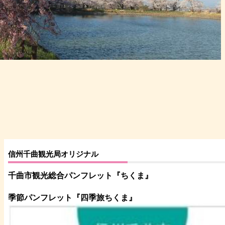
信州千曲観光局オリジナル
千曲市観光総合パンフレット
『ちくま
』
季節パンフレット『四季旅ちくま』