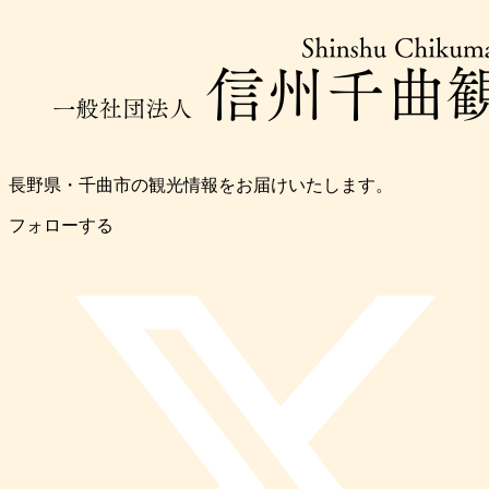
長野県・千曲市の観光情報をお届けいたします。
フォローする