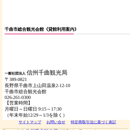
千曲市総合観光会館《貸館利用案内》
信州千曲観光局
一般社団法人
〒389-0821
長野県千曲市上山田温泉2-12-10
千曲市総合観光会館
026-261-0300
【営業時間】
月曜日～日曜日 9:15～17:30
（年末年始12/29～1/3を除く）
サイトマップ
お問い合せ
特定商取引法に基づく表記