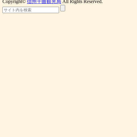
Copyright©
信州千曲観光局
All Rights Reserved.