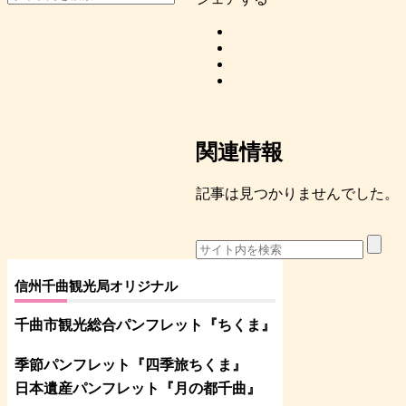
関連情報
記事は見つかりませんでした。
信州千曲観光局オリジナル
千曲市観光総合パンフレット
『ちくま
』
季節パンフレット『四季旅ちくま』
日本遺産パンフレット
『月の都
千曲
』