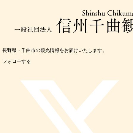
長野県・千曲市の観光情報をお届けいたします。
フォローする