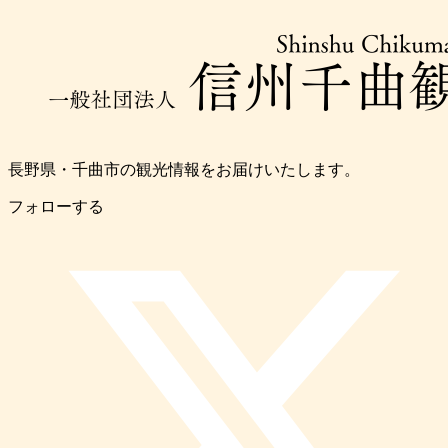
長野県・千曲市の観光情報をお届けいたします。
フォローする