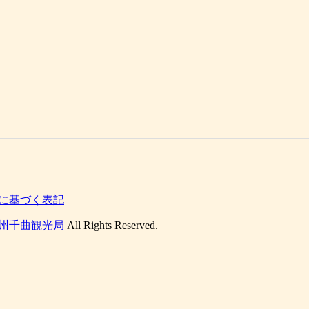
に基づく表記
州千曲観光局
All Rights Reserved.