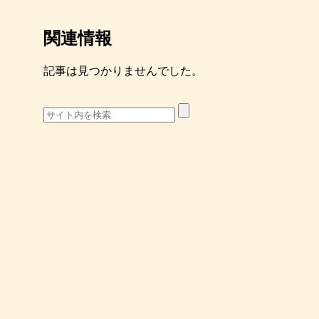
関連情報
記事は見つかりませんでした。