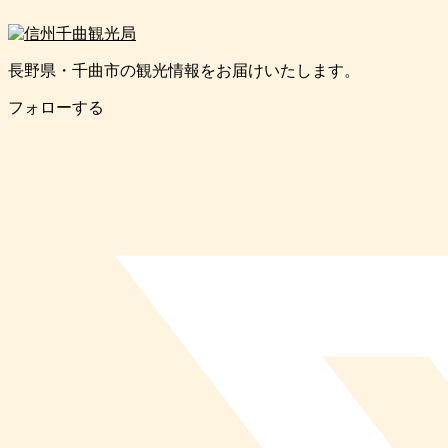
長野県・千曲市の観光情報をお届けいたします。
フォローする