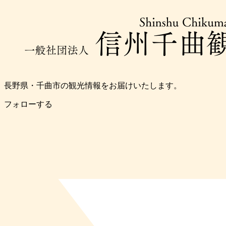
長野県・千曲市の観光情報をお届けいたします。
フォローする