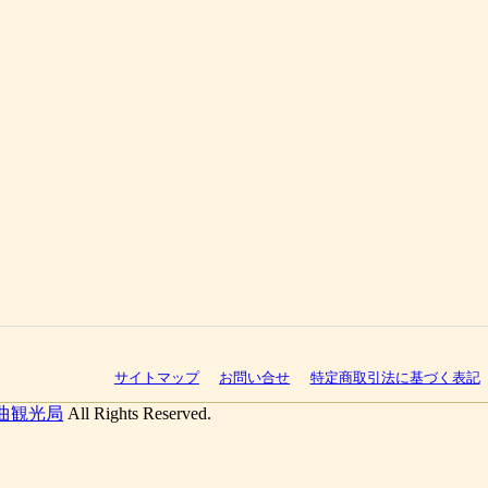
サイトマップ
お問い合せ
特定商取引法に基づく表記
曲観光局
All Rights Reserved.