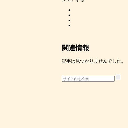
関連情報
記事は見つかりませんでした。