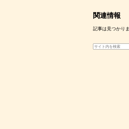
関連情報
記事は見つかり