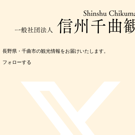
長野県・千曲市の観光情報をお届けいたします。
フォローする