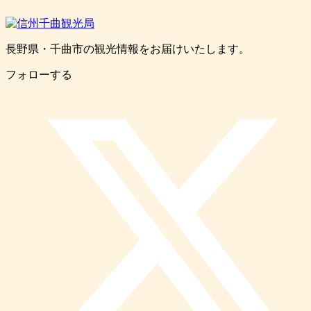
長野県・千曲市の観光情報をお届けいたします。
フォローする