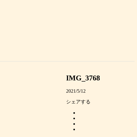
IMG_3768
2021/5/12
シェアする