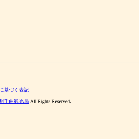
に基づく表記
州千曲観光局
All Rights Reserved.