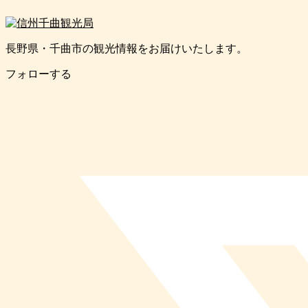
長野県・千曲市の観光情報をお届けいたします。
フォローする