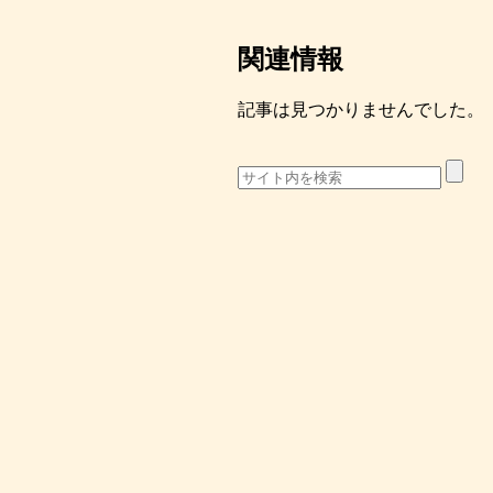
関連情報
記事は見つかりませんでした。