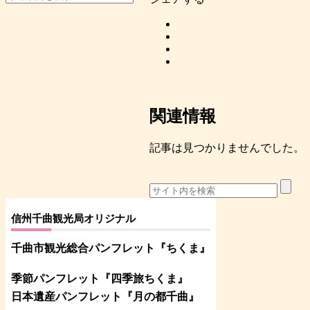
関連情報
記事は見つかりませんでした。
信州千曲観光局オリジナル
千曲市観光総合パンフレット
『ちくま
』
季節パンフレット『四季旅ちくま』
日本遺産パンフレット
『月の都
千曲
』