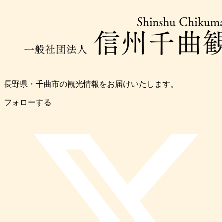
長野県・千曲市の観光情報をお届けいたします。
フォローする