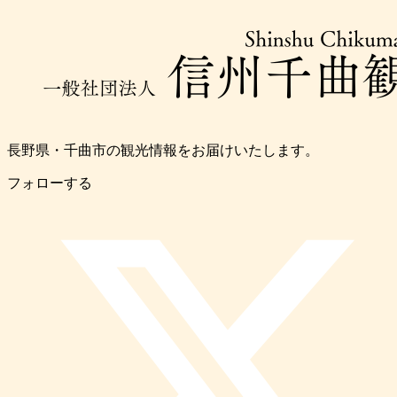
長野県・千曲市の観光情報をお届けいたします。
フォローする