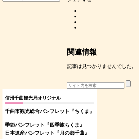
関連情報
記事は見つかりませんでした。
信州千曲観光局オリジナル
千曲市観光総合パンフレット
『ちくま
』
季節パンフレット『四季旅ちくま』
日本遺産パンフレット
『月の都
千曲
』