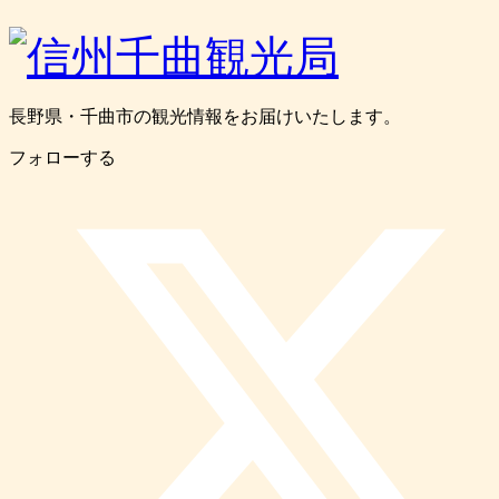
長野県・千曲市の観光情報をお届けいたします。
フォローする