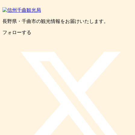
長野県・千曲市の観光情報をお届けいたします。
フォローする