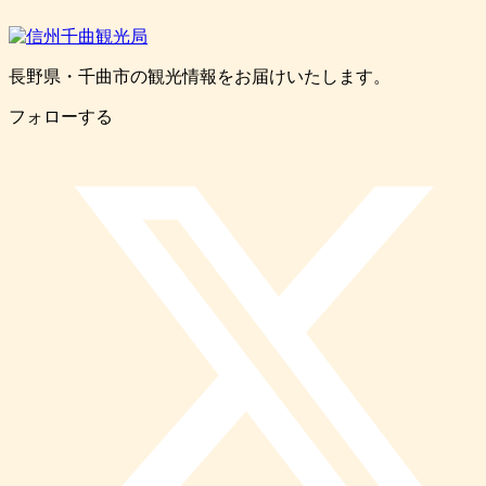
長野県・千曲市の観光情報をお届けいたします。
フォローする