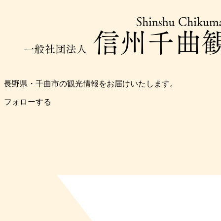
長野県・千曲市の観光情報をお届けいたします。
フォローする