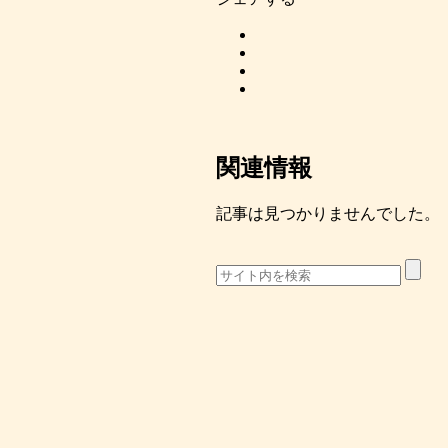
関連情報
記事は見つかりませんでした。