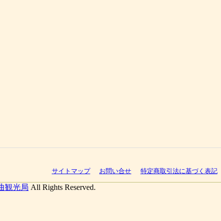
サイトマップ
お問い合せ
特定商取引法に基づく表記
曲観光局
All Rights Reserved.