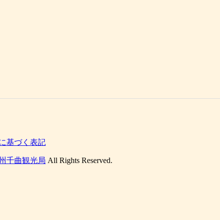
に基づく表記
州千曲観光局
All Rights Reserved.