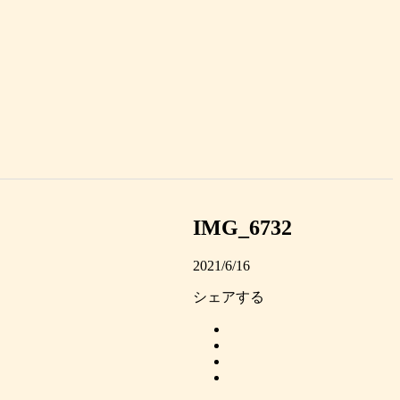
IMG_6732
2021/6/16
シェアする