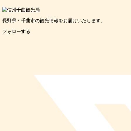
長野県・千曲市の観光情報をお届けいたします。
フォローする