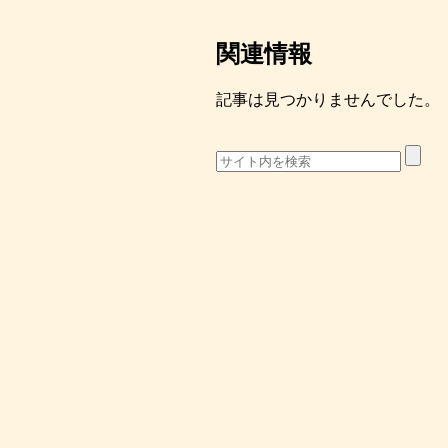
関連情報
記事は見つかりませんでした。