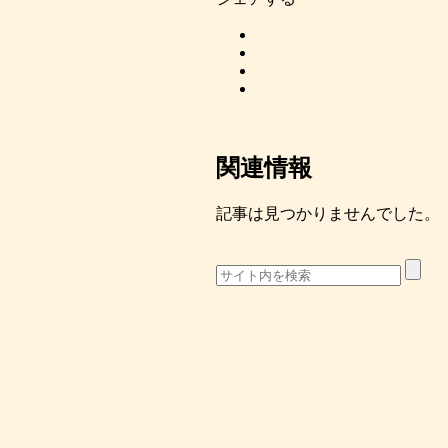
関連情報
記事は見つかりませんでした。