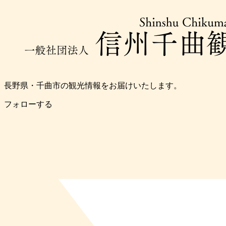
長野県・千曲市の観光情報をお届けいたします。
フォローする