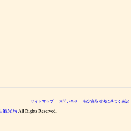
サイトマップ
お問い合せ
特定商取引法に基づく表記
曲観光局
All Rights Reserved.