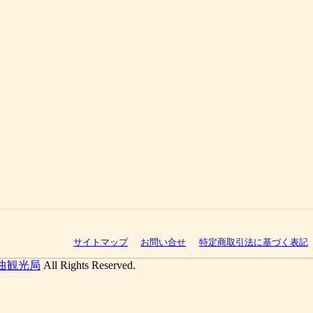
サイトマップ
お問い合せ
特定商取引法に基づく表記
曲観光局
All Rights Reserved.