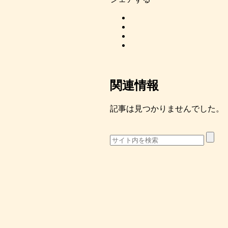
関連情報
記事は見つかりませんでした。