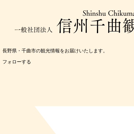
長野県・千曲市の観光情報をお届けいたします。
フォローする