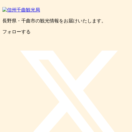
長野県・千曲市の観光情報をお届けいたします。
フォローする