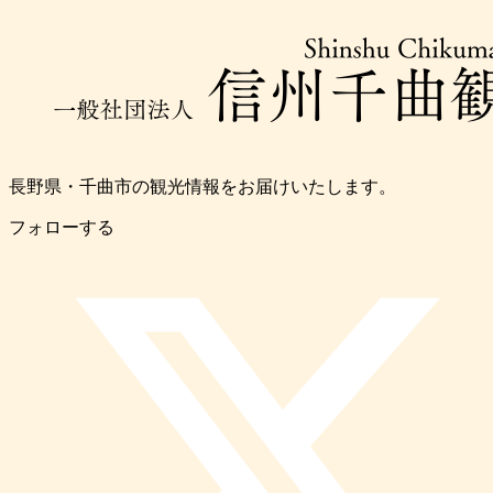
長野県・千曲市の観光情報をお届けいたします。
フォローする