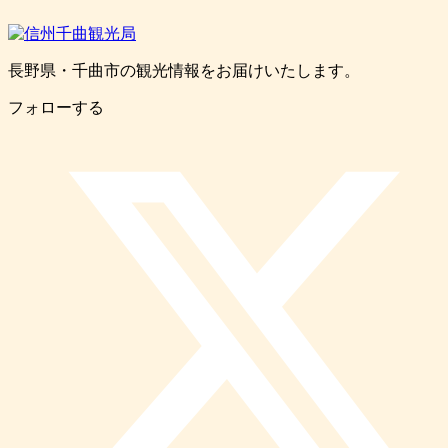
長野県・千曲市の観光情報をお届けいたします。
フォローする