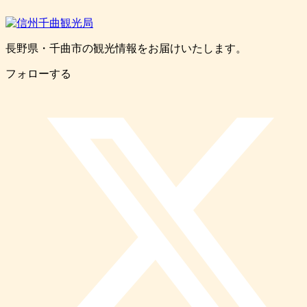
長野県・千曲市の観光情報をお届けいたします。
フォローする