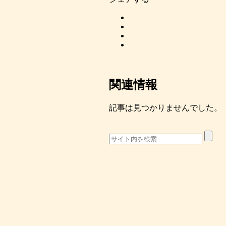
関連情報
記事は見つかりませんでした。