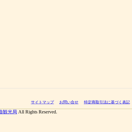
サイトマップ
お問い合せ
特定商取引法に基づく表記
曲観光局
All Rights Reserved.