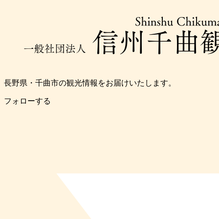
長野県・千曲市の観光情報をお届けいたします。
フォローする