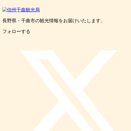
長野県・千曲市の観光情報をお届けいたします。
フォローする