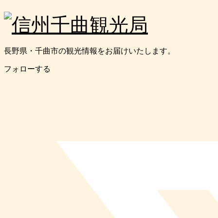
長野県・千曲市の観光情報をお届けいたします。
フォローする