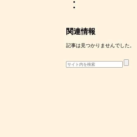
関連情報
記事は見つかりませんでした。