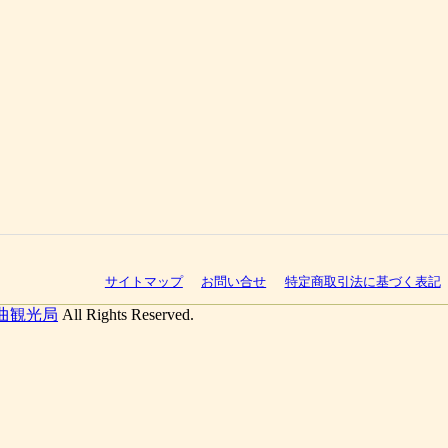
サイトマップ
お問い合せ
特定商取引法に基づく表記
曲観光局
All Rights Reserved.