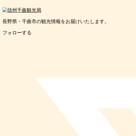
長野県・千曲市の観光情報をお届けいたします。
フォローする