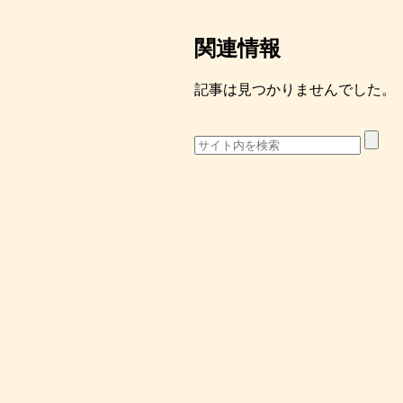
関連情報
記事は見つかりませんでした。