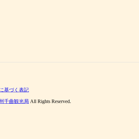
に基づく表記
州千曲観光局
All Rights Reserved.