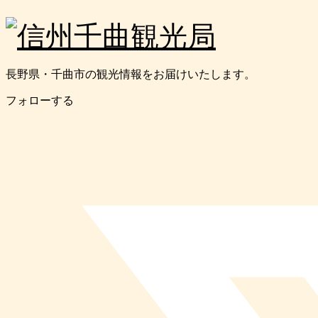
長野県・千曲市の観光情報をお届けいたします。
フォローする