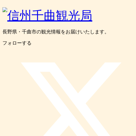
長野県・千曲市の観光情報をお届けいたします。
フォローする