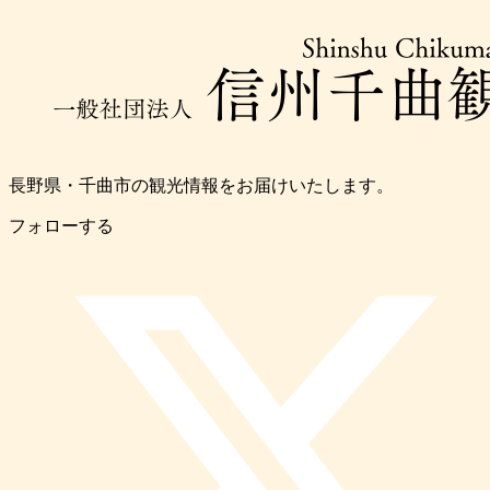
長野県・千曲市の観光情報をお届けいたします。
フォローする