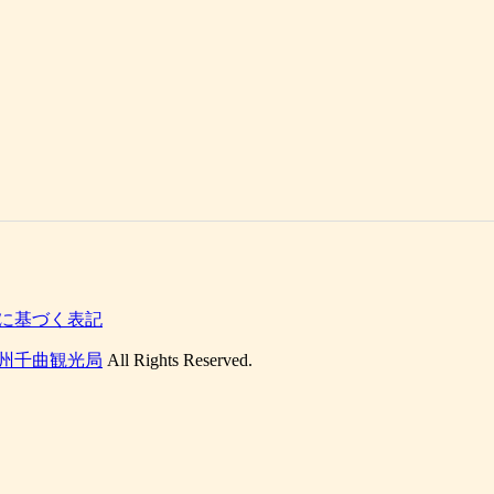
に基づく表記
州千曲観光局
All Rights Reserved.