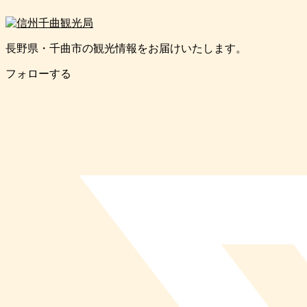
長野県・千曲市の観光情報をお届けいたします。
フォローする