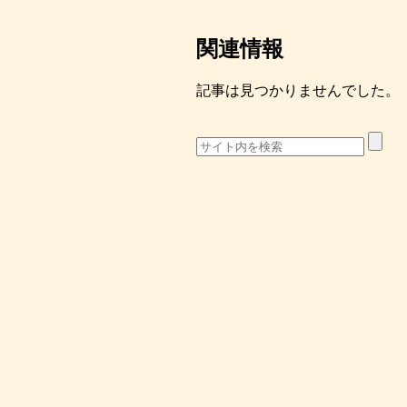
関連情報
記事は見つかりませんでした。