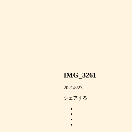
IMG_3261
2021/8/23
シェアする