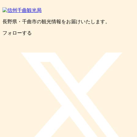
長野県・千曲市の観光情報をお届けいたします。
フォローする