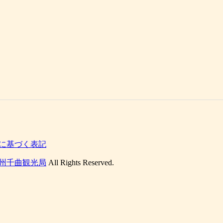
に基づく表記
州千曲観光局
All Rights Reserved.