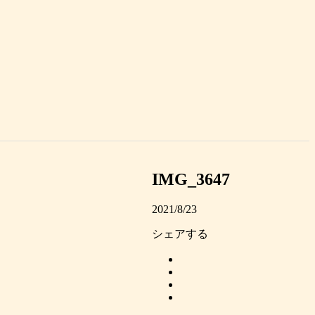
IMG_3647
2021/8/23
シェアする