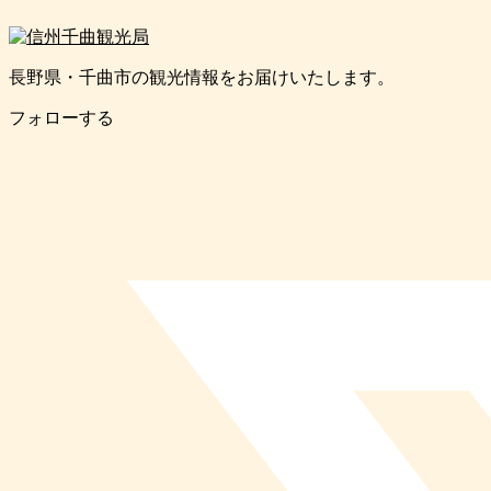
長野県・千曲市の観光情報をお届けいたします。
フォローする