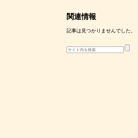
関連情報
記事は見つかりませんでした。