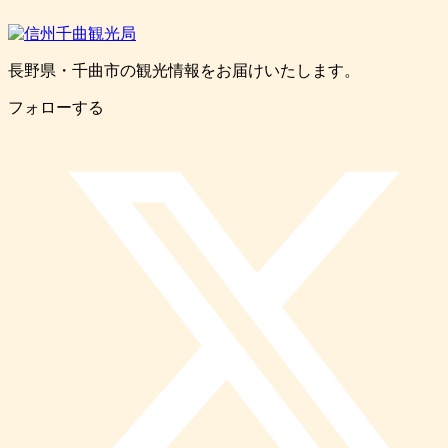
長野県・千曲市の観光情報をお届けいたします。
フォローする