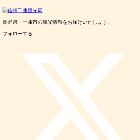
長野県・千曲市の観光情報をお届けいたします。
フォローする